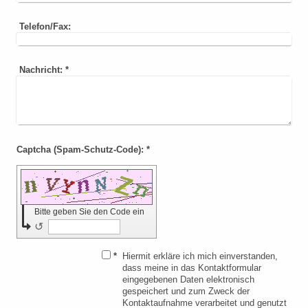
Telefon/Fax:
Nachricht:
*
Captcha (Spam-Schutz-Code): *
Bitte geben Sie den Code ein
↺
*
Hiermit erkläre ich mich einverstanden,
dass meine in das Kontaktformular
eingegebenen Daten elektronisch
gespeichert und zum Zweck der
Kontaktaufnahme verarbeitet und genutzt